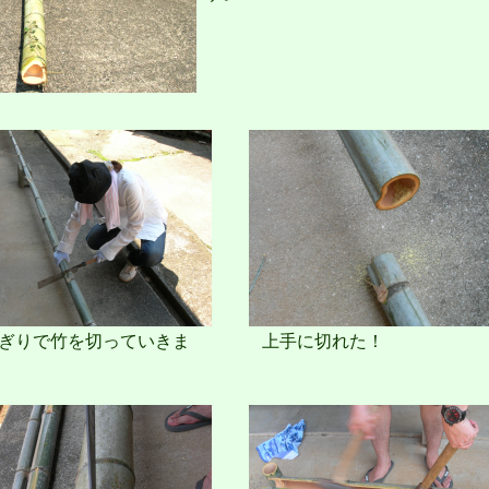
ぎりで竹を切っていきま
上手に切れた！