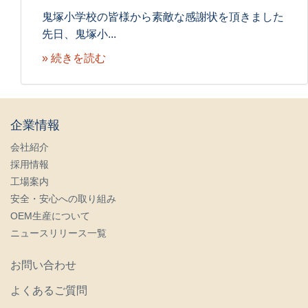
鬼塚小学校の皆様から素敵な感謝状を頂きました
先日、鬼塚小...
» 続きを読む
企業情報
会社紹介
採用情報
工場案内
安全・安心への取り組み
OEM生産について
ニュースリリース一覧
お問い合わせ
よくあるご質問