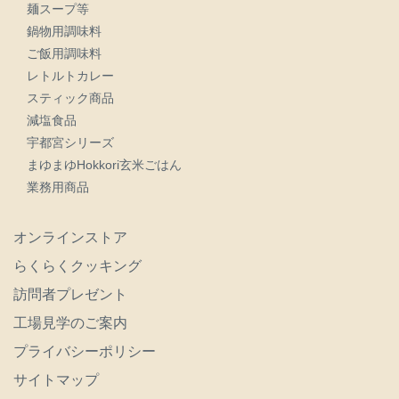
麺スープ等
鍋物用調味料
ご飯用調味料
レトルトカレー
スティック商品
減塩食品
宇都宮シリーズ
まゆまゆHokkori玄米ごはん
業務用商品
オンラインストア
らくらくクッキング
訪問者プレゼント
工場見学のご案内
プライバシーポリシー
サイトマップ