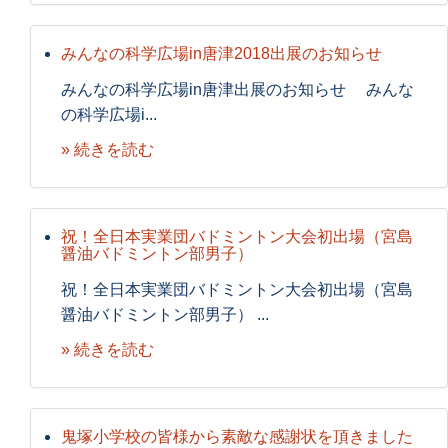
みんなの科学広場in唐津2018出展のお知らせ
みんなの科学広場in唐津出展のお知らせ みんな
の科学広場i...
» 続きを読む
祝！全日本実業団バドミントン大会初出場（宮島
醤油バドミントン部男子）
祝！全日本実業団バドミントン大会初出場（宮島
醤油バドミントン部男子） ...
» 続きを読む
鬼塚小学校の皆様から素敵な感謝状を頂きました