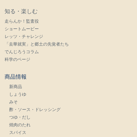
知る・楽しむ
走らんか！監査役
ショートムービー
レッツ・チャレンジ
「去華就実」と郷土の先覚者たち
でんじろうコラム
科学のページ
商品情報
新商品
しょうゆ
みそ
酢・ソース・ドレッシング
つゆ・だし
焼肉のたれ
スパイス