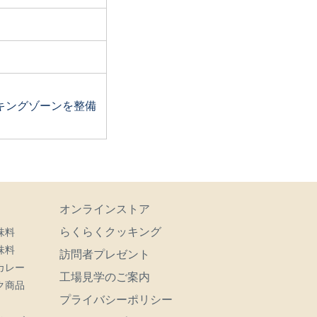
キングゾーンを整備
オンラインストア
らくらくクッキング
味料
味料
訪問者プレゼント
カレー
工場見学のご案内
ク商品
プライバシーポリシー