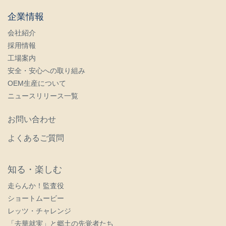
企業情報
会社紹介
採用情報
工場案内
安全・安心への取り組み
OEM生産について
ニュースリリース一覧
お問い合わせ
よくあるご質問
知る・楽しむ
走らんか！監査役
ショートムービー
レッツ・チャレンジ
「去華就実」と郷土の先覚者たち