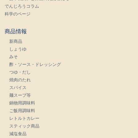
でんじろうコラム
科学のページ
商品情報
新商品
しょうゆ
みそ
酢・ソース・ドレッシング
つゆ・だし
焼肉のたれ
スパイス
麺スープ等
鍋物用調味料
ご飯用調味料
レトルトカレー
スティック商品
減塩食品