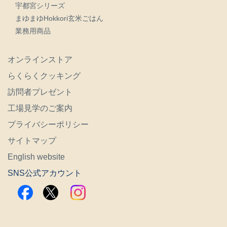
宇都宮シリーズ
まゆまゆHokkori玄米ごはん
業務用商品
オンラインストア
らくらくクッキング
訪問者プレゼント
工場見学のご案内
プライバシーポリシー
サイトマップ
English website
SNS公式アカウント