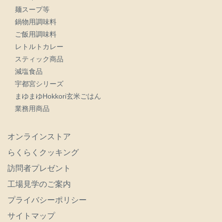
麺スープ等
鍋物用調味料
ご飯用調味料
レトルトカレー
スティック商品
減塩食品
宇都宮シリーズ
まゆまゆHokkori玄米ごはん
業務用商品
オンラインストア
らくらくクッキング
訪問者プレゼント
工場見学のご案内
プライバシーポリシー
サイトマップ