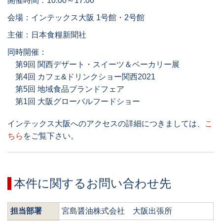
開催時間：10:00～17:00
会場：インテックス大阪 1号館・2号館
主催：日本食糧新聞社
同時開催：
第9回 関西デザート・スイーツ＆ベーカリー展
第4回 カフェ&ドリンクショー関西2021
第5回 地域食品ブランドフェア
第1回 大阪グローバルフードショー
インテックス大阪へのアクセスの詳細につきましては、
こ
ちら
をご覧下さい。
本件に関するお問い合わせ先
担当部署
宮島醤油株式会社 大阪出張所