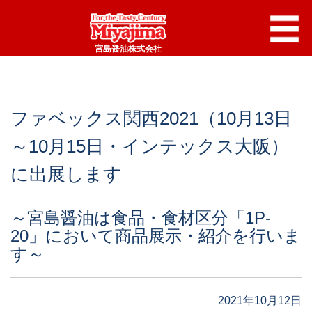
宮島醤油株式会社
ファベックス関西2021（10月13日
～10月15日・インテックス大阪）
に出展します
～宮島醤油は食品・食材区分「1P-
20」において商品展示・紹介を行いま
す～
2021年10月12日