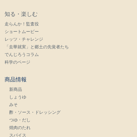
知る・楽しむ
走らんか！監査役
ショートムービー
レッツ・チャレンジ
「去華就実」と郷土の先覚者たち
でんじろうコラム
科学のページ
商品情報
新商品
しょうゆ
みそ
酢・ソース・ドレッシング
つゆ・だし
焼肉のたれ
スパイス