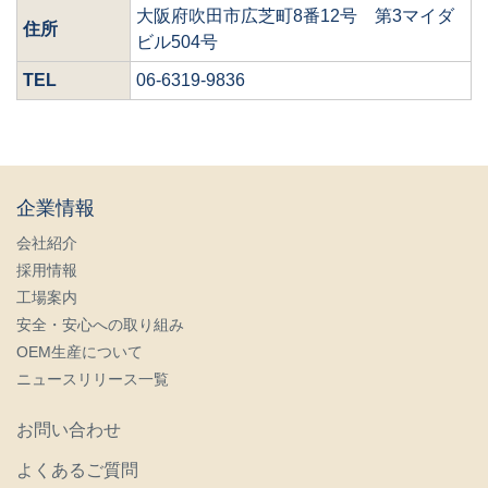
大阪府吹田市広芝町8番12号 第3マイダ
住所
ビル504号
TEL
06-6319-9836
企業情報
会社紹介
採用情報
工場案内
安全・安心への取り組み
OEM生産について
ニュースリリース一覧
お問い合わせ
よくあるご質問