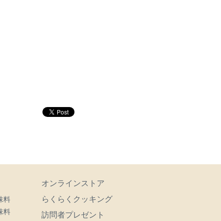
オンラインストア
らくらくクッキング
味料
味料
訪問者プレゼント