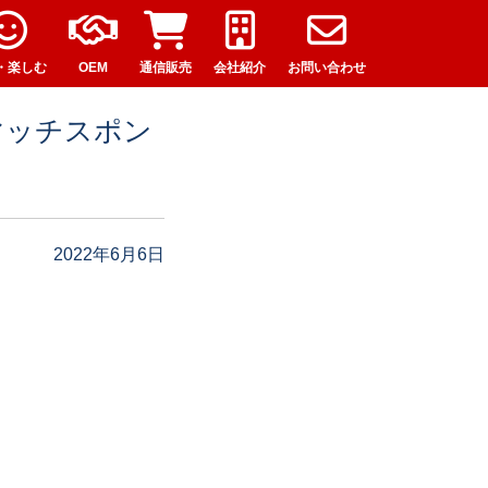
・楽しむ
OEM
通信販売
会社紹介
お問い合わせ
にマッチスポン
2022年6月6日