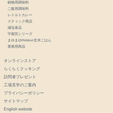
鍋物用調味料
ご飯用調味料
レトルトカレー
スティック商品
減塩食品
宇都宮シリーズ
まゆまゆHokkori玄米ごはん
業務用商品
オンラインストア
らくらくクッキング
訪問者プレゼント
工場見学のご案内
プライバシーポリシー
サイトマップ
English website