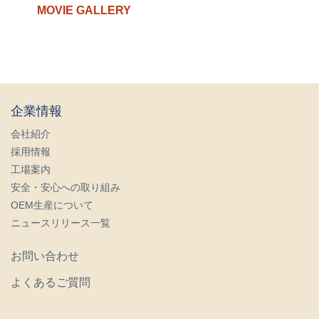
MOVIE GALLERY
企業情報
会社紹介
採用情報
工場案内
安全・安心への取り組み
OEM生産について
ニュースリリース一覧
お問い合わせ
よくあるご質問