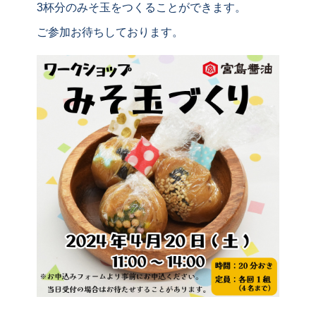
3杯分のみそ玉をつくることができます。
ご参加お待ちしております。