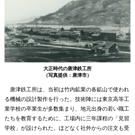
大正時代の唐津鉄工所
（写真提供：唐津市）
唐津鉄工所は、当初は竹内鉱業の各鉱山で使われ
る機械の設計製作を行った。技術陣には東京高等工
業学校の卒業生が多数集まり、地元出身の若い職工
たちを教育するために、工場内に三年課程の「見習
学校」が設けられた。ほどなく社外からの注文も受