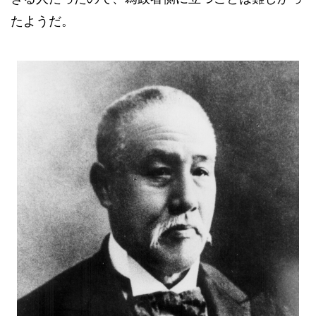
たようだ。