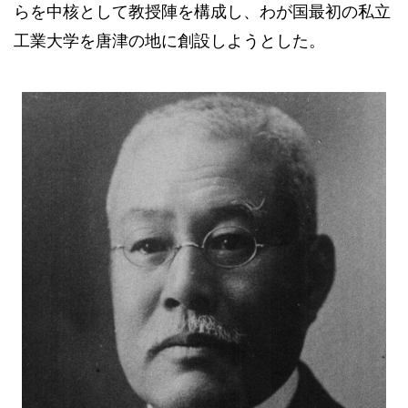
らを中核として教授陣を構成し、わが国最初の私立
工業大学を唐津の地に創設しようとした。