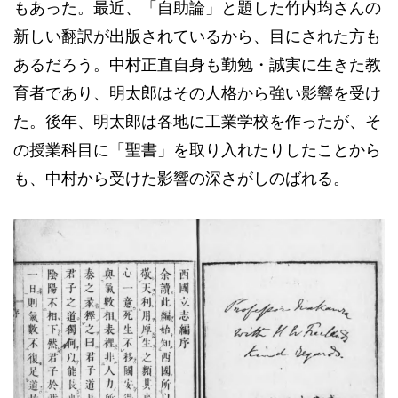
もあった。最近、「自助論」と題した竹内均さんの
新しい翻訳が出版されているから、目にされた方も
あるだろう。中村正直自身も勤勉・誠実に生きた教
育者であり、明太郎はその人格から強い影響を受け
た。後年、明太郎は各地に工業学校を作ったが、そ
の授業科目に「聖書」を取り入れたりしたことから
も、中村から受けた影響の深さがしのばれる。