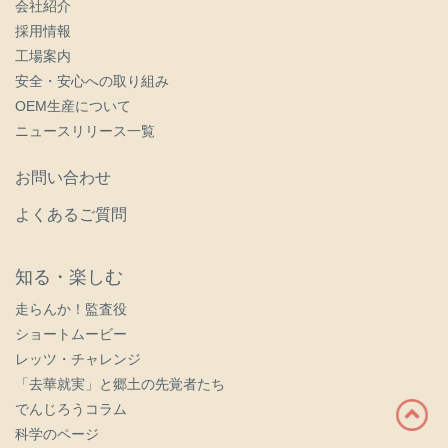
会社紹介
採用情報
工場案内
安全・安心への取り組み
OEM生産について
ニュースリリース一覧
お問い合わせ
よくあるご質問
知る・楽しむ
走らんか！監査役
ショートムービー
レッツ・チャレンジ
「去華就実」と郷土の先覚者たち
でんじろうコラム
科学のページ