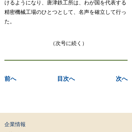
けるようになり、唐津鉄工所は、わが国を代表する
精密機械工場のひとつとして、名声を確立して行っ
た。
（次号に続く）
前へ
目次へ
次へ
企業情報