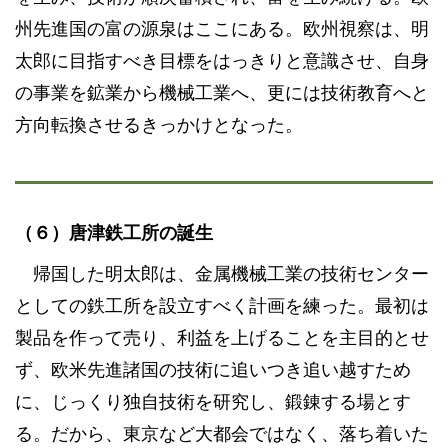
州先進国の富の源泉はここにある。欧州視察は、明
太郎に目指すべき目標をはっきりと意識させ、自身
の事業を鉱業から機械工業へ、更には技術教育へと
方向転換させるきっかけとなった。
（６）唐津鉄工所の誕生
帰国した明太郎は、金属機械工業の技術センター
としての鉄工所を設立すべく計画を練った。最初は
製品を作って売り、利益を上げることを主目的とせ
ず、欧米先進諸国の技術に追いつき追い越すため
に、じっくり独自技術を研究し、鍛錬する場とす
る。だから、東京など大都会ではなく、落ち着いた