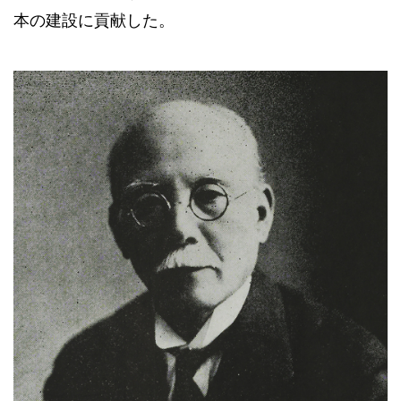
本の建設に貢献した。