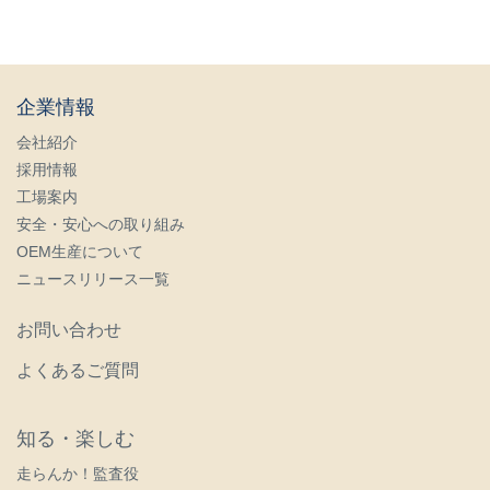
企業情報
会社紹介
採用情報
工場案内
安全・安心への取り組み
OEM生産について
ニュースリリース一覧
お問い合わせ
よくあるご質問
知る・楽しむ
走らんか！監査役