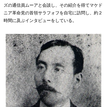
ズの通信員ムーアと会談し、その紹介を得てマケド
ニア革命党の首領サラフォフを自宅に訪問し、約２
時間に及ぶインタビューをしている。