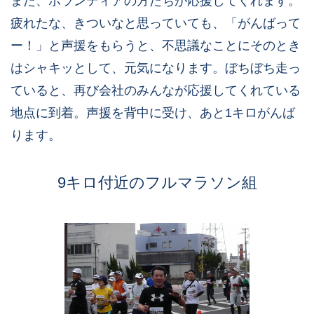
また、ボランティアの方たちが応援してくれます。
疲れたな、きついなと思っていても、「がんばって
ー！」と声援をもらうと、不思議なことにそのとき
はシャキッとして、元気になります。ぼちぼち走っ
ていると、再び会社のみんなが応援してくれている
地点に到着。声援を背中に受け、あと1キロがんば
ります。
9キロ付近のフルマラソン組