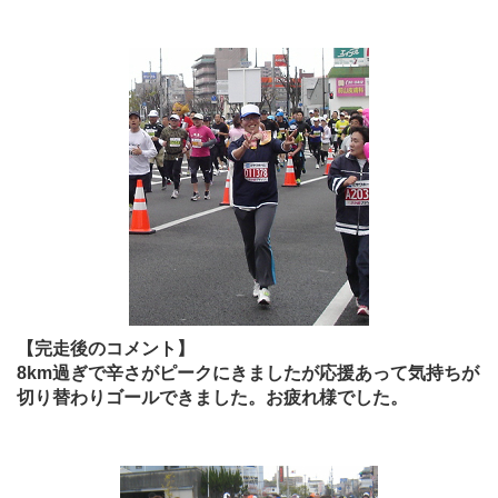
【完走後のコメント】
8km過ぎで辛さがピークにきましたが応援あって気持ちが
切り替わりゴールできました。お疲れ様でした。