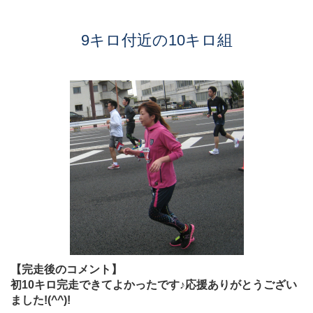
9キロ付近の10キロ組
【完走後のコメント】
初10キロ完走できてよかったです♪応援ありがとうござい
ました!(^^)!