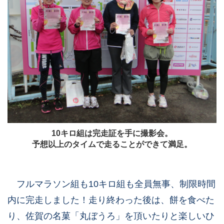
10キロ組は完走証を手に撮影会。
予想以上のタイムで走ることができて満足。
フルマラソン組も10キロ組も全員無事、制限時間
内に完走しました！走り終わった後は、餅を食べた
り、佐賀の名菓「丸ぼうろ」を頂いたりと楽しいひ