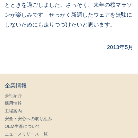
とときを過ごしました。さっそく、来年の桜マラソ
ンが楽しみです。せっかく新調したウェアを無駄に
しないためにも走りつづけたいと思います。
2013年5月
企業情報
会社紹介
採用情報
工場案内
安全・安心への取り組み
OEM生産について
ニュースリリース一覧