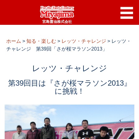
宮島醤油株式会社
ホーム
>
知る・楽しむ
>
レッツ・チャレンジ
>
レッツ・
チャレンジ 第39回「さが桜マラソン2013」
レッツ・チャレンジ
第39回目は『さが桜マラソン2013』
に挑戦！