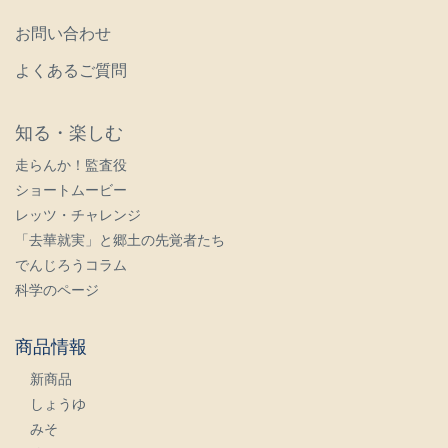
お問い合わせ
よくあるご質問
知る・楽しむ
走らんか！監査役
ショートムービー
レッツ・チャレンジ
「去華就実」と郷土の先覚者たち
でんじろうコラム
科学のページ
商品情報
新商品
しょうゆ
みそ