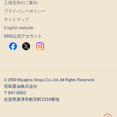
工場見学のご案内
プライバシーポリシー
サイトマップ
English website
SNS公式アカウント
© 2000 Miyajima Shoyu Co.,Ltd. All Rights Reserved.
宮島醤油株式会社
〒847-0062
佐賀県唐津市船宮町2318番地