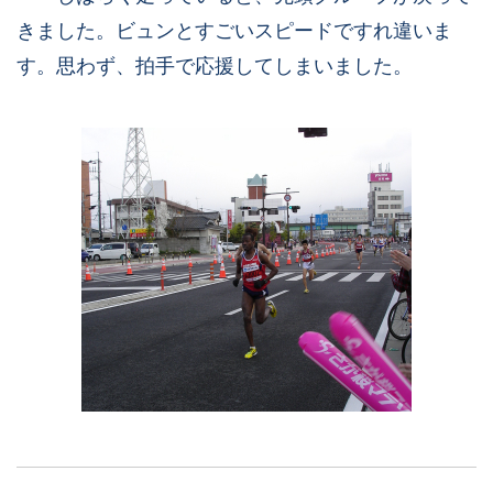
きました。ビュンとすごいスピードですれ違いま
す。思わず、拍手で応援してしまいました。