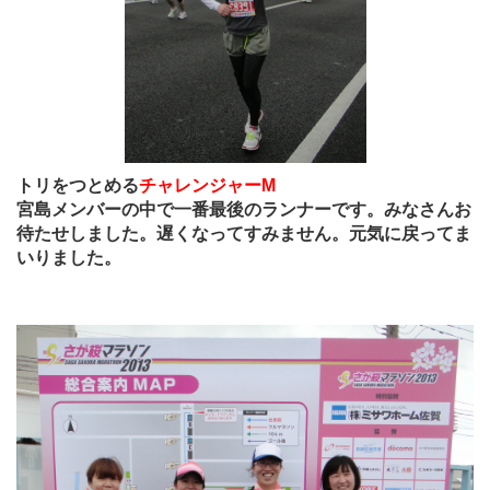
トリをつとめる
チャレンジャーM
宮島メンバーの中で一番最後のランナーです。みなさんお
待たせしました。遅くなってすみません。元気に戻ってま
いりました。