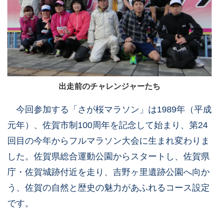
出走前のチャレンジャーたち
今回参加する「さが桜マラソン」は1989年（平成
元年）、佐賀市制100周年を記念して始まり、第24
回目の今年からフルマラソン大会に生まれ変わりま
した。佐賀県総合運動公園からスタートし、佐賀県
庁・佐賀城跡付近を走り、吉野ヶ里遺跡公園へ向か
う、佐賀の自然と歴史の魅力があふれるコース設定
です。