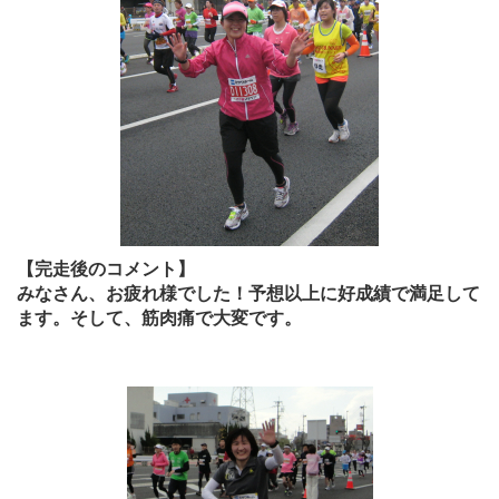
【完走後のコメント】
みなさん、お疲れ様でした！予想以上に好成績で満足して
ます。そして、筋肉痛で大変です。