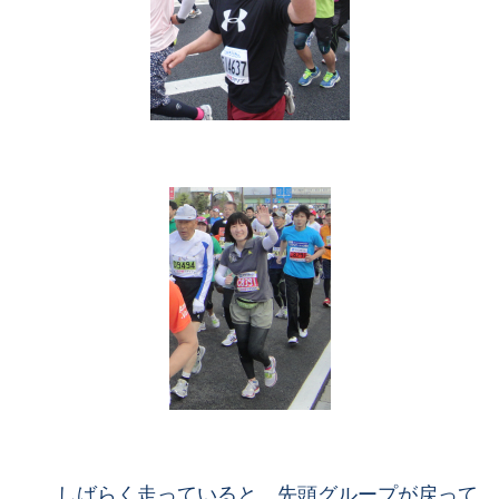
しばらく走っていると、先頭グループが戻って