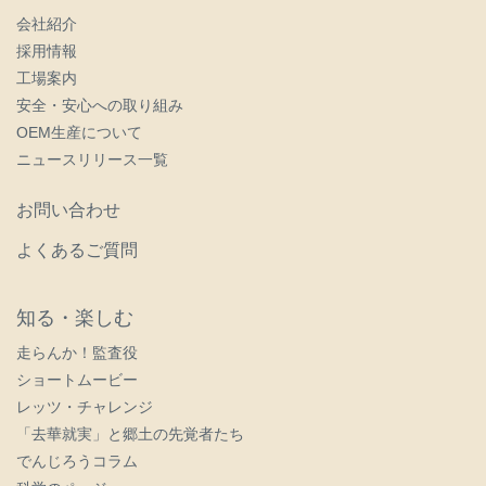
会社紹介
採用情報
工場案内
安全・安心への取り組み
OEM生産について
ニュースリリース一覧
お問い合わせ
よくあるご質問
知る・楽しむ
走らんか！監査役
ショートムービー
レッツ・チャレンジ
「去華就実」と郷土の先覚者たち
でんじろうコラム