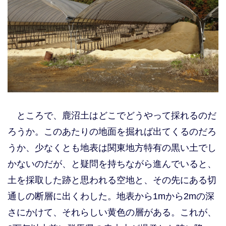
ところで、鹿沼土はどこでどうやって採れるのだ
ろうか。このあたりの地面を掘れば出てくるのだろ
うか、少なくとも地表は関東地方特有の黒い土でし
かないのだが、と疑問を持ちながら進んでいると、
土を採取した跡と思われる空地と、その先にある切
通しの断層に出くわした。地表から1mから2mの深
さにかけて、それらしい黄色の層がある。これが、