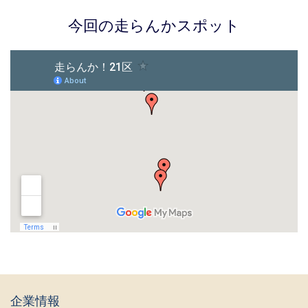
今回の走らんかスポット
企業情報