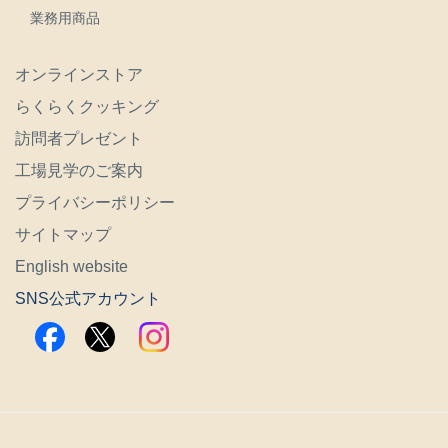
業務用商品
オンラインストア
らくらくクッキング
訪問者プレゼント
工場見学のご案内
プライバシーポリシー
サイトマップ
English website
SNS公式アカウント