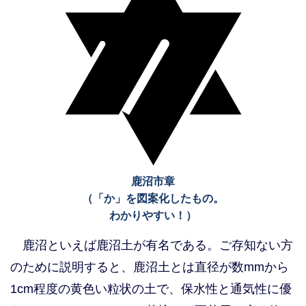
鹿沼市章
（「か」を図案化したもの。
わかりやすい！）
鹿沼といえば鹿沼土が有名である。ご存知ない方
のために説明すると、鹿沼土とは直径が数mmから
1cm程度の黄色い粒状の土で、保水性と通気性に優