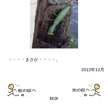
・・・・まさか・・・・。
2012年12月