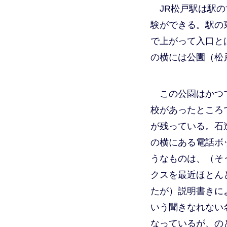
JR松戸駅は駅
験ができる。駅の
で上がって入口と
の横には公園（松
この公園はかつ
校があったところ
が残っている。石
の横にある電話ボ
うなものは、（そ
クスを最近ほとん
たが）説明書きに
いう聞きなれない
なっているが、の