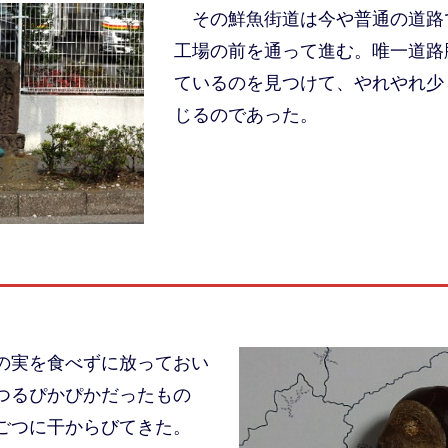
その鮮魚街道は今や普通の道路
工場の前を通って進む。唯一道路
ているのを見つけて、やれやれ少
じるのであった。
の実を食べずに放っておい
つるぴかぴかだったもの
ごつに干からびてきた。