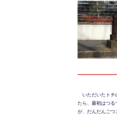
いただいたトチ
たら、最初はつる
が、だんだんごつ