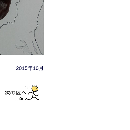
2015年10月