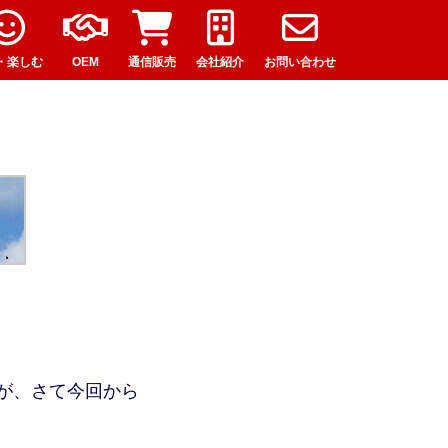
・楽しむ
OEM
通信販売
会社紹介
お問い合わせ
が、さて今回から