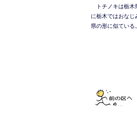
トチノキは栃木
に栃木ではおなじ
県の形に似ている