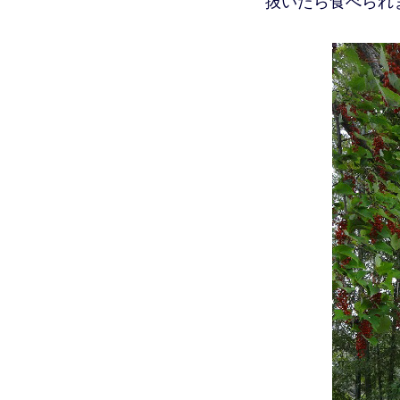
抜いたら食べられ