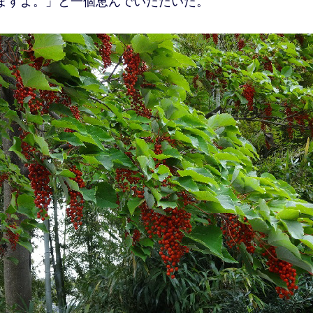
ますよ。」と一個恵んでいただいた。