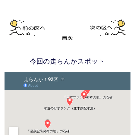
今回の走らんかスポット