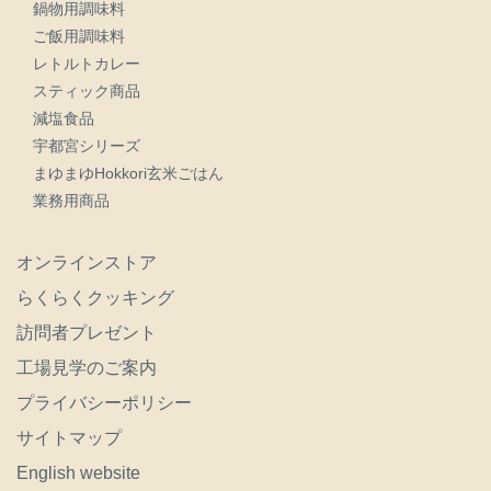
鍋物用調味料
ご飯用調味料
レトルトカレー
スティック商品
減塩食品
宇都宮シリーズ
まゆまゆHokkori玄米ごはん
業務用商品
オンラインストア
らくらくクッキング
訪問者プレゼント
工場見学のご案内
プライバシーポリシー
サイトマップ
English website