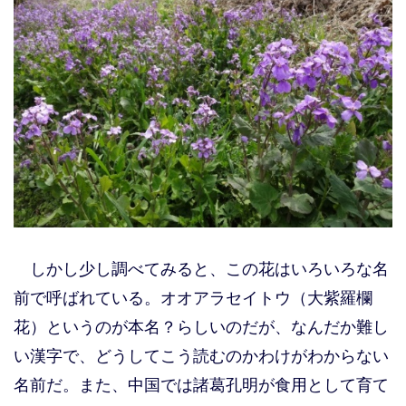
しかし少し調べてみると、この花はいろいろな名
前で呼ばれている。オオアラセイトウ（大紫羅欄
花）というのが本名？らしいのだが、なんだか難し
い漢字で、どうしてこう読むのかわけがわからない
名前だ。また、中国では諸葛孔明が食用として育て