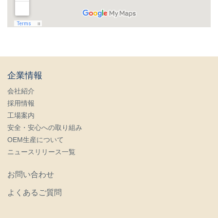
企業情報
会社紹介
採用情報
工場案内
安全・安心への取り組み
OEM生産について
ニュースリリース一覧
お問い合わせ
よくあるご質問