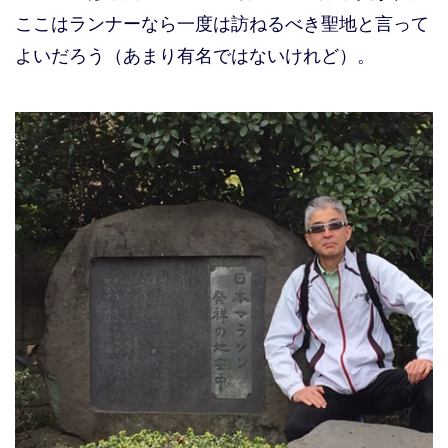
ここはランナーなら一度は訪ねるべき聖地と言って
よいだろう（あまり有名ではないけれど）。