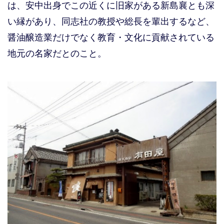
は、安中出身でこの近くに旧家がある新島襄とも深
い縁があり、同志社の教授や総長を輩出するなど、
醤油醸造業だけでなく教育・文化に貢献されている
地元の名家だとのこと。