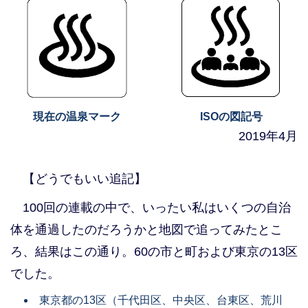
現在の温泉マーク
ISOの図記号
2019年4月
【どうでもいい追記】
100回の連載の中で、いったい私はいくつの自治
体を通過したのだろうかと地図で追ってみたとこ
ろ、結果はこの通り。60の市と町および東京の13区
でした。
東京都の13区（千代田区、中央区、台東区、荒川