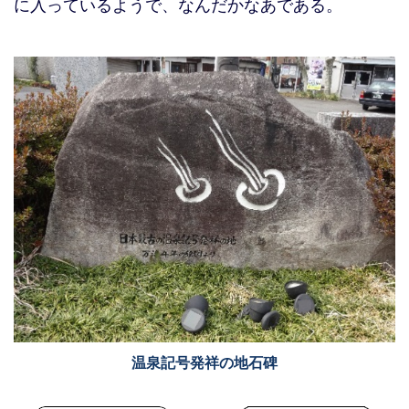
に入っているようで、なんだかなあである。
温泉記号発祥の地石碑