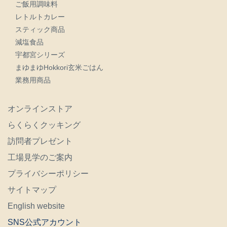
ご飯用調味料
レトルトカレー
スティック商品
減塩食品
宇都宮シリーズ
まゆまゆHokkori玄米ごはん
業務用商品
オンラインストア
らくらくクッキング
訪問者プレゼント
工場見学のご案内
プライバシーポリシー
サイトマップ
English website
SNS公式アカウント