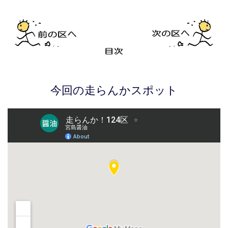
今回の走らんかスポット