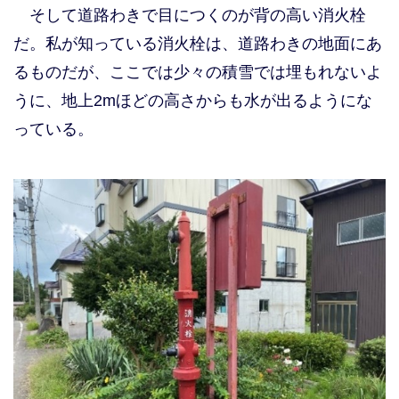
そして道路わきで目につくのが背の高い消火栓
だ。私が知っている消火栓は、道路わきの地面にあ
るものだが、ここでは少々の積雪では埋もれないよ
うに、地上2mほどの高さからも水が出るようにな
っている。