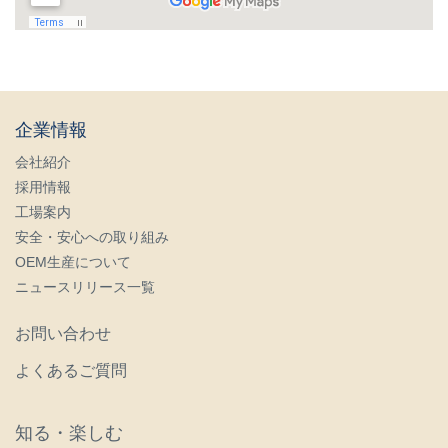
企業情報
会社紹介
採用情報
工場案内
安全・安心への取り組み
OEM生産について
ニュースリリース一覧
お問い合わせ
よくあるご質問
知る・楽しむ