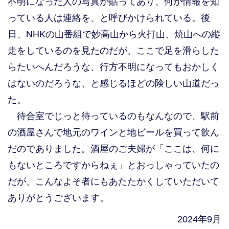
不明になった人の写真が貼ってあり、何か情報を知
っている人は連絡を、と呼びかけられている。後
日、NHKの山番組で妙高山から火打山、焼山への縦
走をしているのを見たのだが、ここで足を滑らした
らたいへんだろうな、行方不明になってもおかしく
はないのだろうな、と感じるほどの険しい山道だっ
た。
待合室でじっと待っているのもなんなので、駅前
の酒屋さんで地元のワインと地ビールを買って飲ん
だのでありました。酒屋のご夫婦が「ここは、何に
もないところですからねぇ」とおっしゃっていたの
だが、こんなよそ者にもあたたかくしていただいて
ありがとうございます。
2024年9月