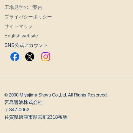
工場見学のご案内
プライバシーポリシー
サイトマップ
English website
SNS公式アカウント
© 2000 Miyajima Shoyu Co.,Ltd. All Rights Reserved.
宮島醤油株式会社
〒847-0062
佐賀県唐津市船宮町2318番地