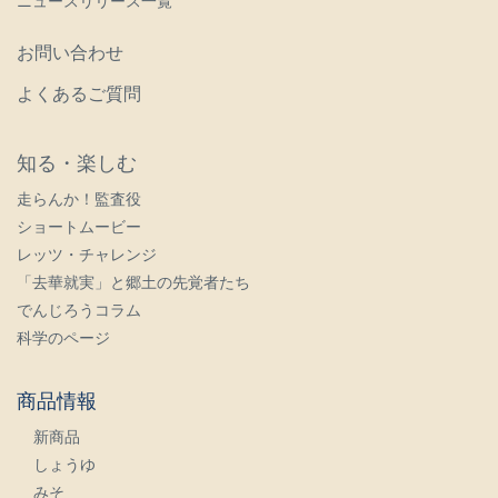
ニュースリリース一覧
お問い合わせ
よくあるご質問
知る・楽しむ
走らんか！監査役
ショートムービー
レッツ・チャレンジ
「去華就実」と郷土の先覚者たち
でんじろうコラム
科学のページ
商品情報
新商品
しょうゆ
みそ