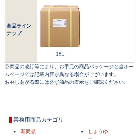
商品ライン
ナップ
18L
◎商品の改訂等により、お手元の商品パッケージと当ホー
ムページでは記載内容が異なる場合がございます。
お召しあがる際には必ず商品の表示をご確認ください。
業務用商品カテゴリ
新商品
しょうゆ