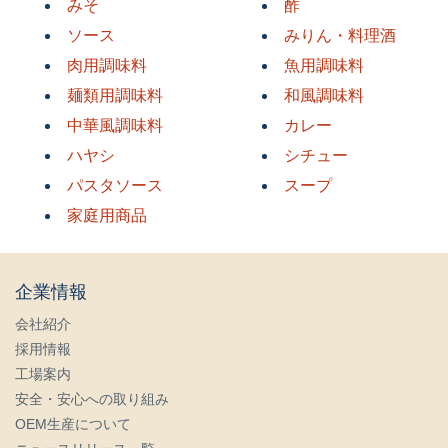
みそ
酢
ソース
みりん・料理酒
肉用調味料
魚用調味料
麺類用調味料
和風調味料
中華風調味料
カレー
ハヤシ
シチュー
パスタソース
スープ
家庭用商品
企業情報
会社紹介
採用情報
工場案内
安全・安心への取り組み
OEM生産について