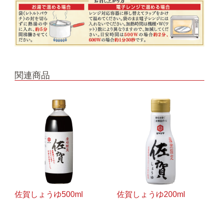
関連商品
佐賀しょうゆ500ml
佐賀しょうゆ200ml