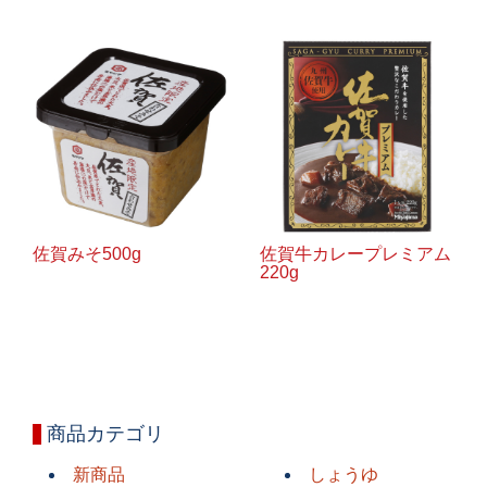
佐賀みそ500g
佐賀牛カレープレミアム
220g
商品カテゴリ
新商品
しょうゆ