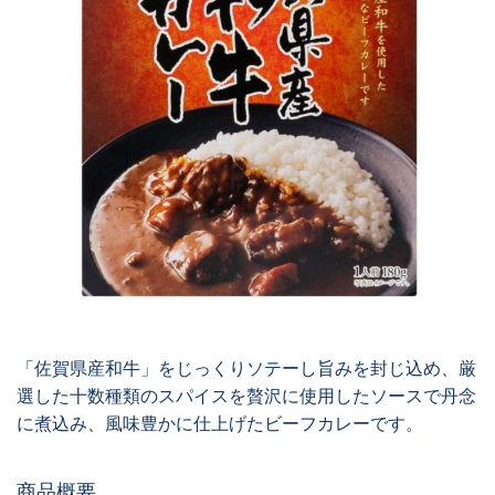
「佐賀県産和牛」をじっくりソテーし旨みを封じ込め、厳
選した十数種類のスパイスを贅沢に使用したソースで丹念
に煮込み、風味豊かに仕上げたビーフカレーです。
商品概要