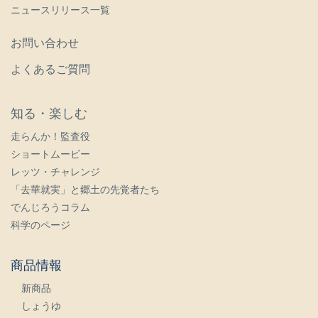
ニュースリリース一覧
お問い合わせ
よくあるご質問
知る・楽しむ
走らんか！監査役
ショートムービー
レッツ・チャレンジ
「去華就実」と郷土の先覚者たち
でんじろうコラム
科学のページ
商品情報
新商品
しょうゆ