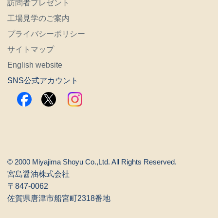
訪問者プレゼント
工場見学のご案内
プライバシーポリシー
サイトマップ
English website
SNS公式アカウント
© 2000 Miyajima Shoyu Co.,Ltd. All Rights Reserved.
宮島醤油株式会社
〒847-0062
佐賀県唐津市船宮町2318番地