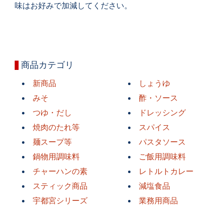
味はお好みで加減してください。
商品カテゴリ
新商品
しょうゆ
みそ
酢・ソース
つゆ・だし
ドレッシング
焼肉のたれ等
スパイス
麺スープ等
パスタソース
鍋物用調味料
ご飯用調味料
チャーハンの素
レトルトカレー
スティック商品
減塩食品
宇都宮シリーズ
業務用商品