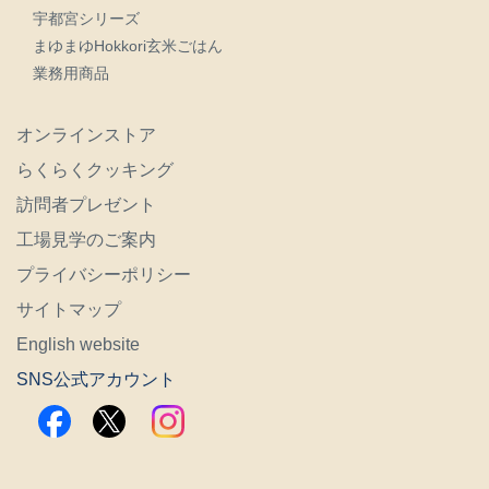
宇都宮シリーズ
まゆまゆHokkori玄米ごはん
業務用商品
オンラインストア
らくらくクッキング
訪問者プレゼント
工場見学のご案内
プライバシーポリシー
サイトマップ
English website
SNS公式アカウント