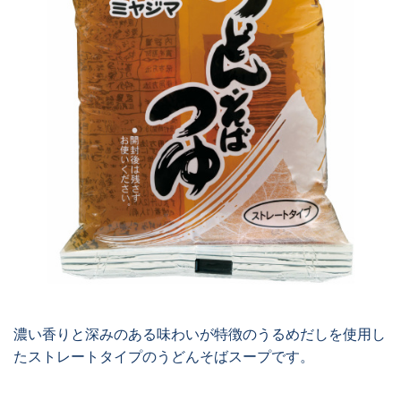
濃い香りと深みのある味わいが特徴のうるめだしを使用し
たストレートタイプのうどんそばスープです。