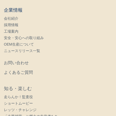
企業情報
会社紹介
採用情報
工場案内
安全・安心への取り組み
OEM生産について
ニュースリリース一覧
お問い合わせ
よくあるご質問
知る・楽しむ
走らんか！監査役
ショートムービー
レッツ・チャレンジ