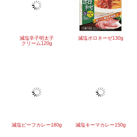
減塩辛子明太子
減塩ボロネーゼ130g
クリーム120g
減塩ビーフカレー180g
減塩キーマカレー150g