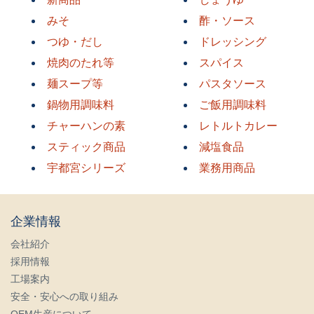
みそ
酢・ソース
つゆ・だし
ドレッシング
焼肉のたれ等
スパイス
麺スープ等
パスタソース
鍋物用調味料
ご飯用調味料
チャーハンの素
レトルトカレー
スティック商品
減塩食品
宇都宮シリーズ
業務用商品
企業情報
会社紹介
採用情報
工場案内
安全・安心への取り組み