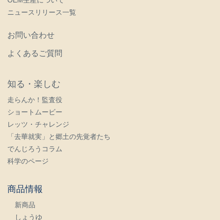
OEM生産について
ニュースリリース一覧
お問い合わせ
よくあるご質問
知る・楽しむ
走らんか！監査役
ショートムービー
レッツ・チャレンジ
「去華就実」と郷土の先覚者たち
でんじろうコラム
科学のページ
商品情報
新商品
しょうゆ