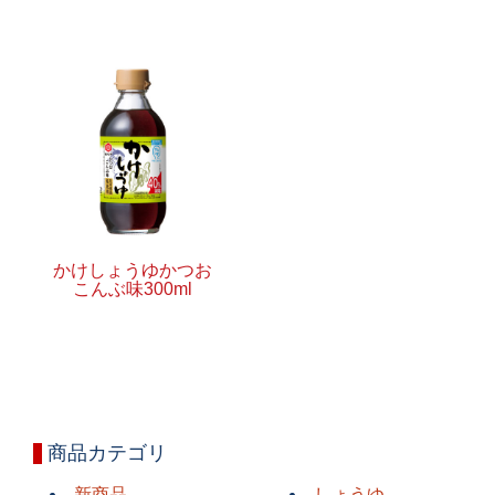
かけしょうゆかつお
こんぶ味300ml
商品カテゴリ
新商品
しょうゆ