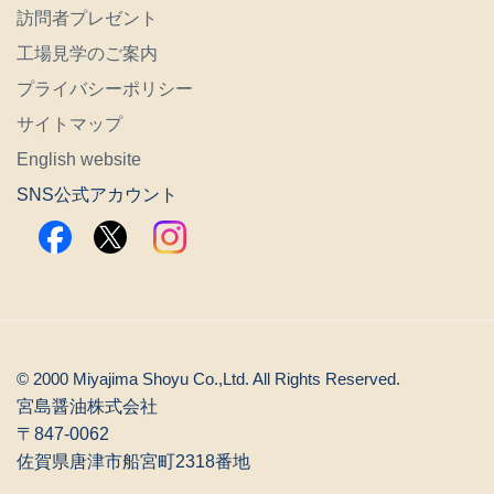
訪問者プレゼント
工場見学のご案内
プライバシーポリシー
サイトマップ
English website
SNS公式アカウント
© 2000 Miyajima Shoyu Co.,Ltd. All Rights Reserved.
宮島醤油株式会社
〒847-0062
佐賀県唐津市船宮町2318番地