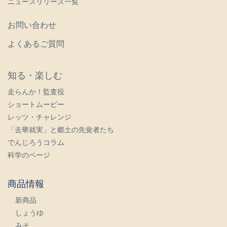
ニュースリリース一覧
お問い合わせ
よくあるご質問
知る・楽しむ
走らんか！監査役
ショートムービー
レッツ・チャレンジ
「去華就実」と郷土の先覚者たち
でんじろうコラム
科学のページ
商品情報
新商品
しょうゆ
みそ