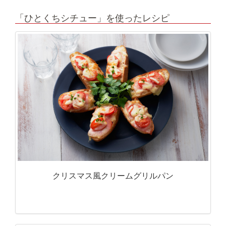
「ひとくちシチュー」を使ったレシピ
クリスマス風クリームグリルパン