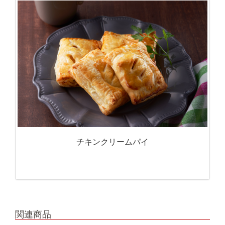
チキンクリームパイ
関連商品