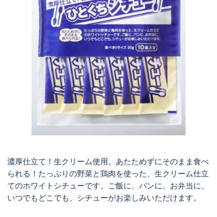
濃厚仕立て！生クリーム使用。あたためずにそのまま食べ
られる！たっぷりの野菜と鶏肉を使った、生クリーム仕立
てのホワイトシチューです。ご飯に、パンに、お弁当に、
いつでもどこでも、シチューがお楽しみいただけます。