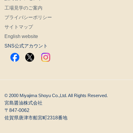
工場見学のご案内
プライバシーポリシー
サイトマップ
English website
SNS公式アカウント
© 2000 Miyajima Shoyu Co.,Ltd. All Rights Reserved.
宮島醤油株式会社
〒847-0062
佐賀県唐津市船宮町2318番地