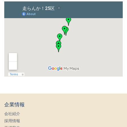
企業情報
会社紹介
採用情報