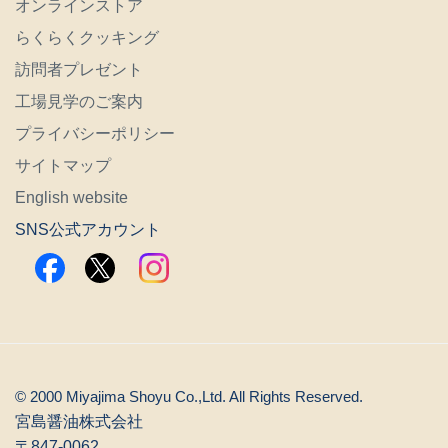
オンラインストア
らくらくクッキング
訪問者プレゼント
工場見学のご案内
プライバシーポリシー
サイトマップ
English website
SNS公式アカウント
© 2000 Miyajima Shoyu Co.,Ltd. All Rights Reserved.
宮島醤油株式会社
〒847-0062