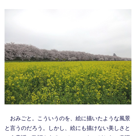
おみごと。こういうのを、絵に描いたような風景
と言うのだろう。しかし、絵にも描けない美しさと