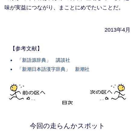
味が実益につながり、まことにめでたいことだ。
2013年4月
【参考文献】
「新語源辞典」 講談社
「新潮日本語漢字辞典」 新潮社
今回の走らんかスポット