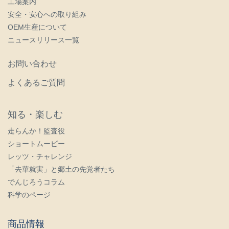
工場案内
安全・安心への取り組み
OEM生産について
ニュースリリース一覧
お問い合わせ
よくあるご質問
知る・楽しむ
走らんか！監査役
ショートムービー
レッツ・チャレンジ
「去華就実」と郷土の先覚者たち
でんじろうコラム
科学のページ
商品情報