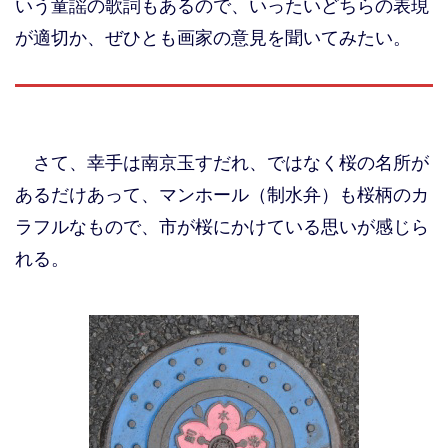
いう童謡の歌詞もあるので、いったいどちらの表現
が適切か、ぜひとも画家の意見を聞いてみたい。
さて、幸手は南京玉すだれ、ではなく桜の名所が
あるだけあって、マンホール（制水弁）も桜柄のカ
ラフルなもので、市が桜にかけている思いが感じら
れる。