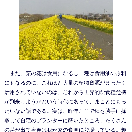
また、菜の花は食用になるし、種は食用油の原料
にもなるのに、これほど大量の植物資源がまったく
活用されていないのは、これから世界的な食糧危機
が到来しようかという時代にあって、まことにもっ
たいない話である。実は、昨年ここで種を勝手に採
取して自宅のプランターに蒔いたところ、たくさん
の芽が出て今春は我が家の食卓に登場している。趣