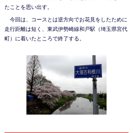
たことを思い出す。
今回は、コースとは逆方向でお花見をしたために
走行距離は短く、東武伊勢崎線和戸駅（埼玉県宮代
町）に着いたところで終了する。