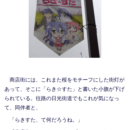
商店街には、これまた桜をモチーフにした街灯が
あって、そこに「らき☆すた」と書いた小旗が下げ
られている。往路の日光街道でもこれが気になっ
て、同伴者と、
「らきすた、て何だろうね。」