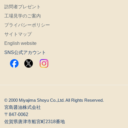
プライバシーポリシー
サイトマップ
English website
SNS公式アカウント
© 2000 Miyajima Shoyu Co.,Ltd. All Rights Reserved.
宮島醤油株式会社
〒847-0062
佐賀県唐津市船宮町2318番地