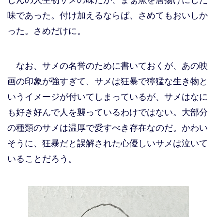
味であった。付け加えるならば、さめてもおいしか
った。さめだけに。
なお、サメの名誉のために書いておくが、あの映
画の印象が強すぎて、サメは狂暴で獰猛な生き物と
いうイメージが付いてしまっているが、サメはなに
も好き好んで人を襲っているわけではない。大部分
の種類のサメは温厚で愛すべき存在なのだ。かわい
そうに、狂暴だと誤解された心優しいサメは泣いて
いることだろう。