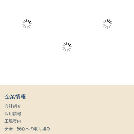
企業情報
会社紹介
採用情報
工場案内
安全・安心への取り組み
OEM生産について
ニュースリリース一覧
お問い合わせ