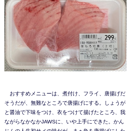
おすすめメニューは、煮付け、フライ、唐揚げだ
そうだが、無難なところで唐揚げにする。しょうが
と醤油で下味をつけ、衣をつけて揚げたところ、我
ながらなかなかJAWSに、いや上手にできた。かん
じんの人生初サメの味だが、まぁ魚を唐揚げにした