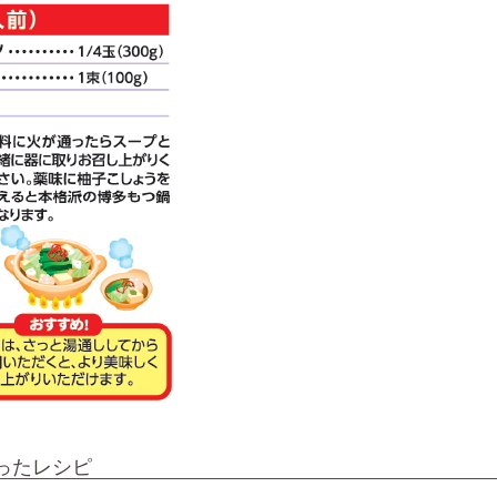
ったレシピ