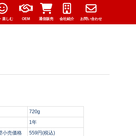
・楽しむ
OEM
通信販売
会社紹介
お問い合わせ
720g
1年
望小売価格
559円(税込)