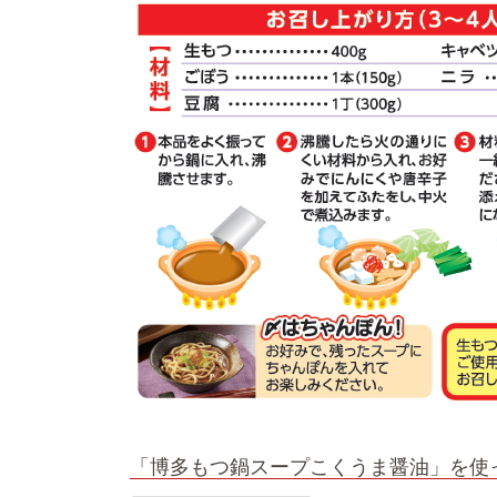
「博多もつ鍋スープこくうま醤油」を使