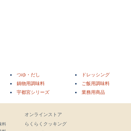
つゆ・だし
ドレッシング
鍋物用調味料
ご飯用調味料
宇都宮シリーズ
業務用商品
オンラインストア
らくらくクッキング
味料