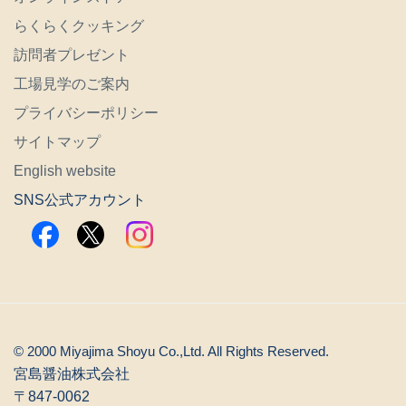
らくらくクッキング
訪問者プレゼント
工場見学のご案内
プライバシーポリシー
サイトマップ
English website
SNS公式アカウント
© 2000 Miyajima Shoyu Co.,Ltd. All Rights Reserved.
宮島醤油株式会社
〒847-0062