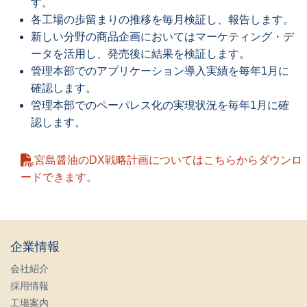
す。
各工場の歩留まりの推移を毎月検証し、報告します。
新しい分野の商品企画においてはマーケティング・デ
ータを活用し、発売後に結果を検証します。
管理本部でのアプリケーション導入実績を毎年1月に
確認します。
管理本部でのペーパレス化の実現状況を毎年1月に確
認します。
宮島醤油のDX戦略計画についてはこちらからダウンロ
ードできます。
企業情報
会社紹介
採用情報
工場案内