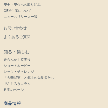
安全・安心への取り組み
OEM生産について
ニュースリリース一覧
お問い合わせ
よくあるご質問
知る・楽しむ
走らんか！監査役
ショートムービー
レッツ・チャレンジ
「去華就実」と郷土の先覚者たち
でんじろうコラム
科学のページ
商品情報