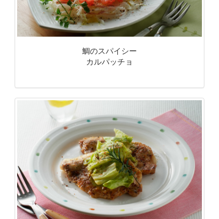
鯛のスパイシー
カルパッチョ