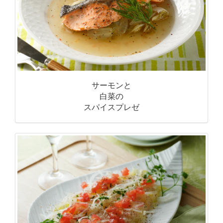
サーモンと
白菜の
スパイスプレゼ