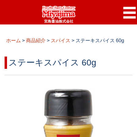
宮島醤油株式会社
ホーム
>
商品紹介
>
スパイス
>
ステーキスパイス 60g
ステーキスパイス 60g