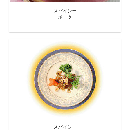
スパイシー
ポーク
スパイシー