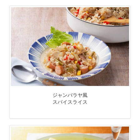
ジャンバラヤ風
スパイスライス