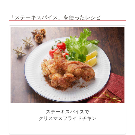
「ステーキスパイス」を使ったレシピ
ステーキスパイスで
クリスマスフライドチキン