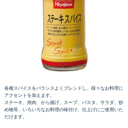
各種スパイスをバランスよくブレンドし、様々なお料理に
アクセントを加えます。
ステーキ、焼肉、から揚げ、スープ、パスタ、サラダ、炒
め物等、いろいろなお料理の味付け、仕上げにご使用いた
だけます。