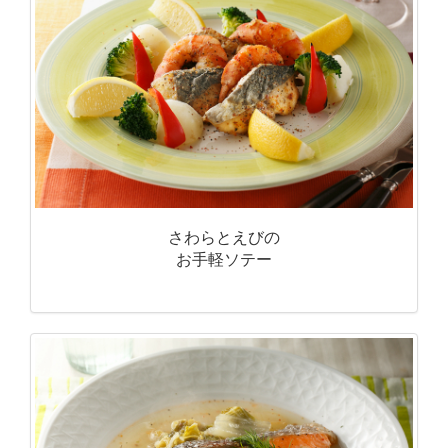
さわらとえびの
お手軽ソテー