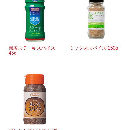
減塩ステーキスパイス
ミックススパイス 150g
45g