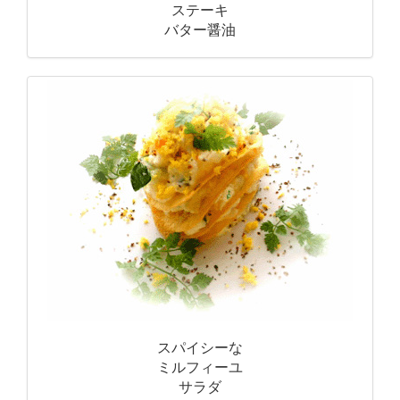
ステーキ
バター醤油
スパイシーな
ミルフィーユ
サラダ