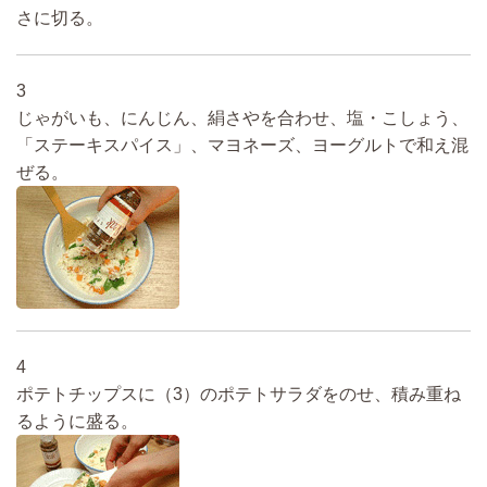
さに切る。
3
じゃがいも、にんじん、絹さやを合わせ、塩・こしょう、
「ステーキスパイス」、マヨネーズ、ヨーグルトで和え混
ぜる。
4
ポテトチップスに（3）のポテトサラダをのせ、積み重ね
るように盛る。