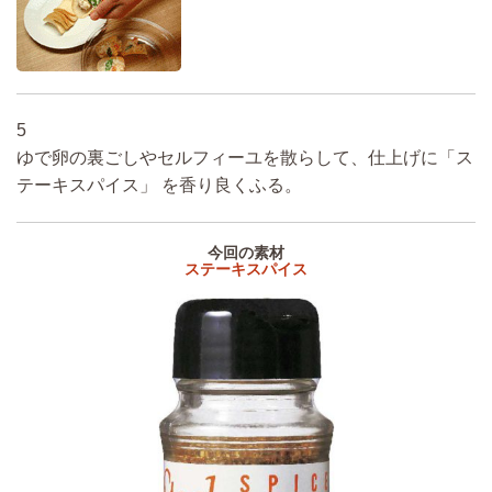
5
ゆで卵の裏ごしやセルフィーユを散らして、仕上げに「ス
テーキスパイス」 を香り良くふる。
今回の素材
ステーキスパイス