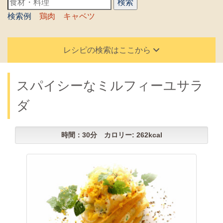
検索例
鶏肉
キャベツ
レシピの検索はここから
スパイシーなミルフィーユサラ
ダ
時間：30分 カロリー: 262kcal