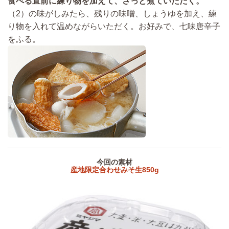
食べる直前に練り物を加えて、さっと煮ていただく。
（2）の味がしみたら、残りの味噌、しょうゆを加え、練
り物を入れて温めながらいただく。お好みで、七味唐辛子
をふる。
今回の素材
産地限定合わせみそ生850g