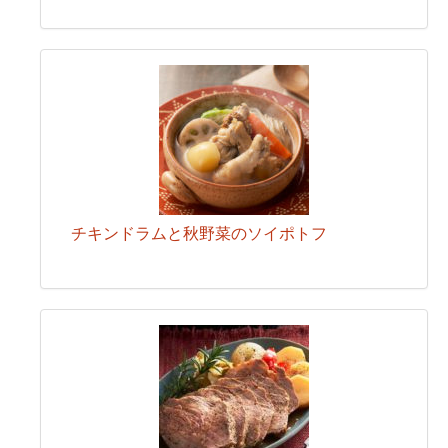
チキンドラムと秋野菜のソイポトフ