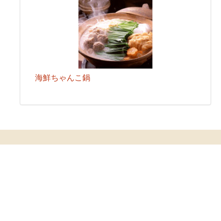
海鮮ちゃんこ鍋