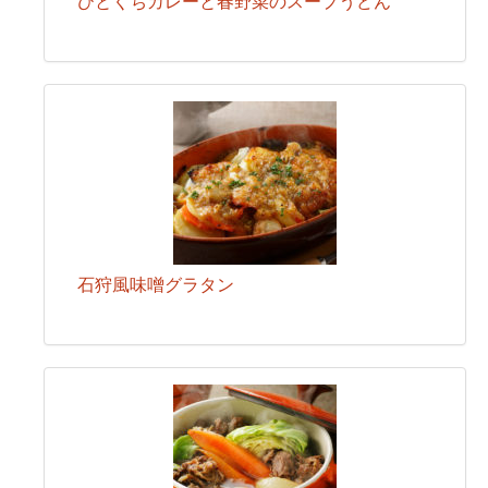
ひとくちカレーと春野菜のスープうどん
石狩風味噌グラタン