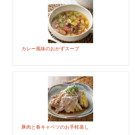
カレー風味のおかずスープ
豚肉と春キャベツのお手軽蒸し