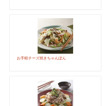
お手軽チーズ焼きちゃんぽん