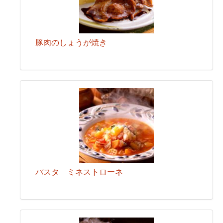
豚肉のしょうが焼き
パスタ ミネストローネ