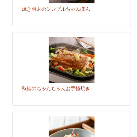
焼き明太のシンプルちゃんぽん
秋鮭のちゃんちゃんお手軽焼き