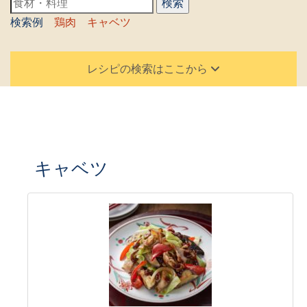
検索例
鶏肉
キャベツ
レシピの検索はここから
キャベツ