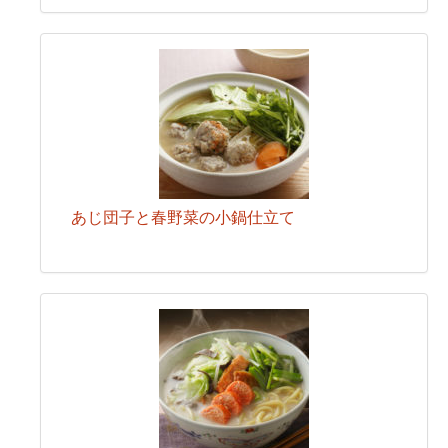
あじ団子と春野菜の小鍋仕立て