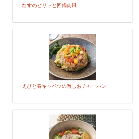
なすのピリッと回鍋肉風
えびと春キャベツの旨しおチャーハン