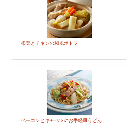
根菜とチキンの和風ポトフ
ベーコンとキャベツのお手軽皿うどん