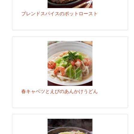
ブレンドスパイスのポットロースト
春キャベツとえびのあんかけうどん