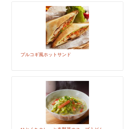
プルコギ風ホットサンド