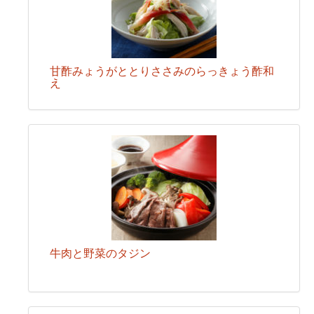
甘酢みょうがととりささみのらっきょう酢和
え
牛肉と野菜のタジン