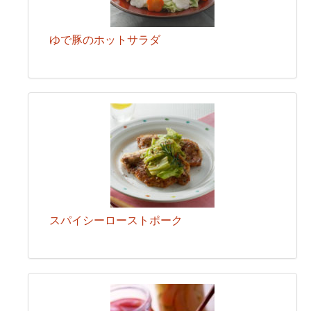
ゆで豚のホットサラダ
スパイシーローストポーク