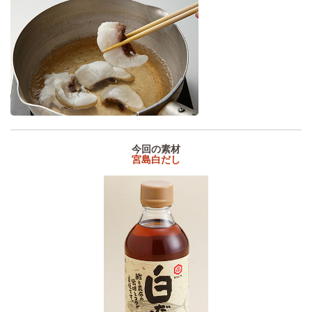
今回の素材
宮島白だし