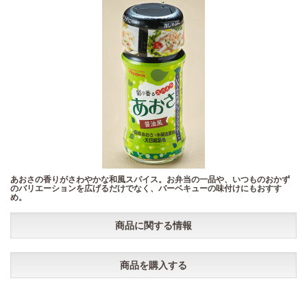
あおさの香りがさわやかな和風スパイス。お弁当の一品や、いつものおかず
のバリエーションを広げるだけでなく、バーベキューの味付けにもおすす
め。
商品に関する情報
商品を購入する