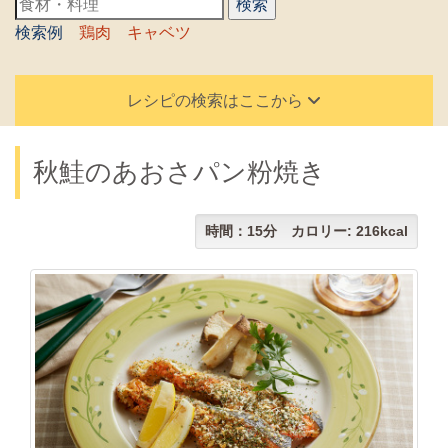
検索例
鶏肉
キャベツ
レシピの検索はここから
秋鮭のあおさパン粉焼き
時間：15分 カロリー: 216kcal