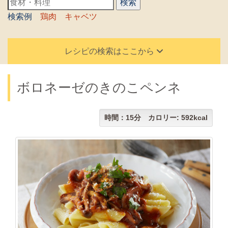
検索例
鶏肉
キャベツ
レシピの検索はここから
ボロネーゼのきのこペンネ
時間：15分 カロリー: 592kcal