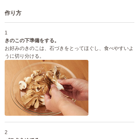
作り方
1
きのこの下準備をする。
お好みのきのこは、石づきをとってほぐし、食べやすいよ
うに切り分ける。
2