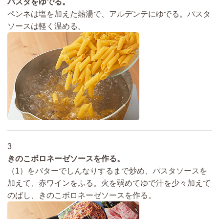
パスタをゆでる。
ペンネは塩を加えた熱湯で、アルデンテにゆでる。パスタ
ソースは軽く温める。
3
きのこボロネーゼソースを作る。
（1）をバターでしんなりするまで炒め、パスタソースを
加えて、赤ワインをふる。火を弱めてゆで汁を少々加えて
のばし、きのこボロネーゼソースを作る。