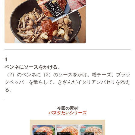
4
ペンネにソースをかける。
（2）のペンネに（3）のソースをかけ、粉チーズ、ブラッ
クペッパーを散らして、きざんだイタリアンパセリを添え
る。
今回の素材
パスタたいシリーズ