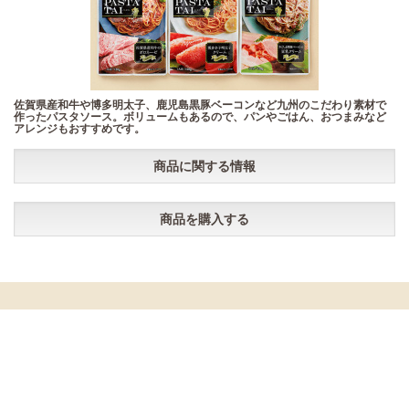
佐賀県産和牛や博多明太子、鹿児島黒豚ベーコンなど九州のこだわり素材で
作ったパスタソース。ボリュームもあるので、パンやごはん、おつまみなど
アレンジもおすすめです。
商品に関する情報
商品を購入する