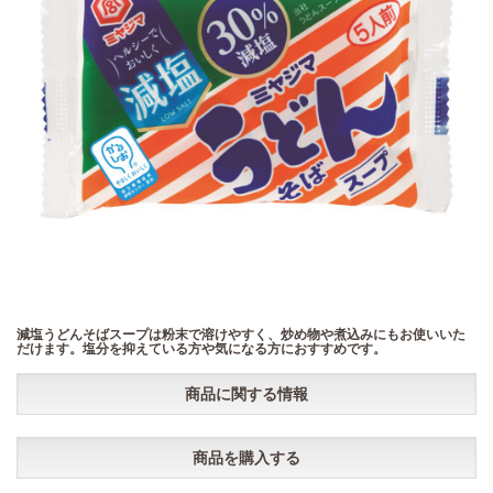
減塩うどんそばスープは粉末で溶けやすく、炒め物や煮込みにもお使いいた
だけます。塩分を抑えている方や気になる方におすすめです。
商品に関する情報
商品を購入する