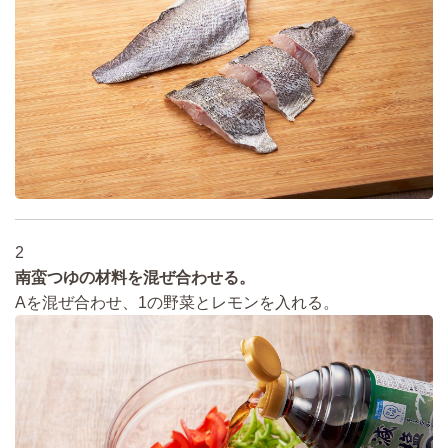
2
南蛮つゆの材料を混ぜ合わせる。
Aを混ぜ合わせ、1の野菜とレモンを入れる。