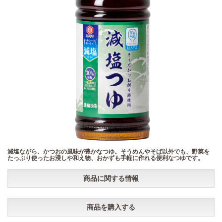
減塩ながら、かつおの風味が豊かなつゆ。そうめんやそば以外でも、野菜を
たっぷり使ったお浸しや和え物、おかずも手軽に作れる便利なつゆです。
商品に関する情報
商品を購入する