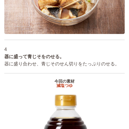
4
器に盛って青じそをのせる。
器に盛り合わせ、青じそのせん切りをたっぷりのせる。
今回の素材
減塩つゆ