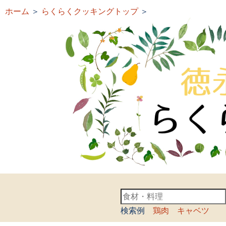
ホーム
＞
らくらくクッキングトップ
＞
検索例
鶏肉
キャベツ