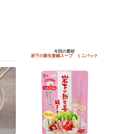
今回の素材
岩下の新生姜鍋スープ ミニパック