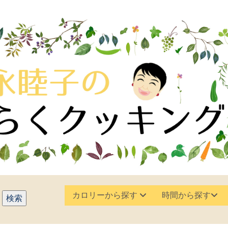
カロリーから探す
時間から探す