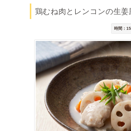
鶏むね肉とレンコンの生姜
時間：15