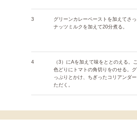
3
グリーンカレーペーストを加えてさっ
ナッツミルクを加えて20分煮る。
4
（3）にAを加えて味をととのえる。
色どりにトマトの角切りをのせる。グ
っぷりとかけ、ちぎったコリアンダー
ただく。