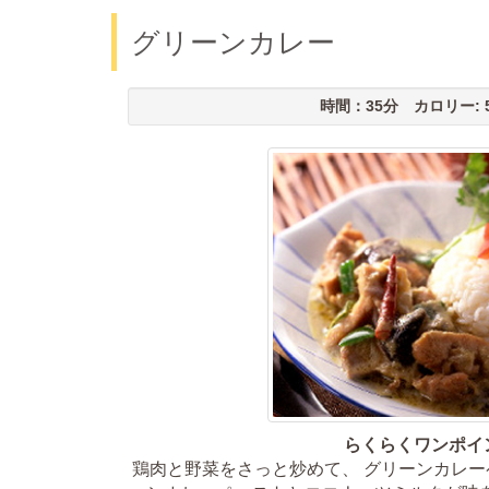
グリーンカレー
時間：35分 カロリー: 53
らくらくワンポイ
鶏肉と野菜をさっと炒めて、 グリーンカレ