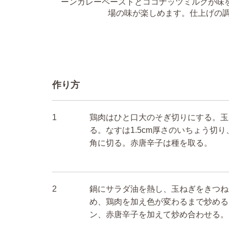
ーンカレーペーストとココナッツミルクが味を
場の味が楽しめます。仕上げの
作り方
1
鶏肉はひと口大のそぎ切りにする。玉
る。なすは1.5cm厚さのいちょう切り
角に切る。赤唐辛子は種を取る。
2
鍋にサラダ油を熱し、玉ねぎをきつね
め、鶏肉を加え色が変わるまで炒める
ン、赤唐辛子を加えて炒め合わせる。