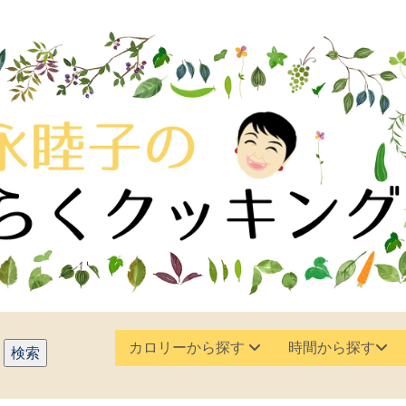
カロリーから探す
時間から探す