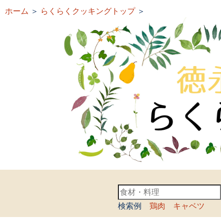
ホーム
＞
らくらくクッキングトップ
＞
検索例
鶏肉
キャベツ