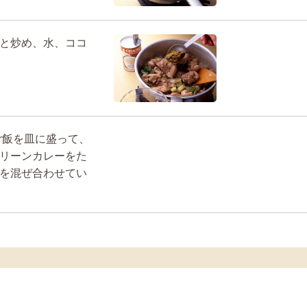
と炒め、水、ココ
ご飯を皿に盛って、
リーンカレーをた
を混ぜ合わせてい