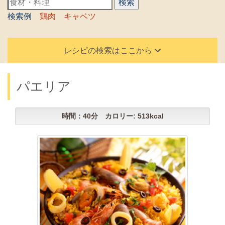
検索例
鶏肉
キャベツ
レシピの検索はここから
パエリア
時間：40分 カロリー: 513kcal