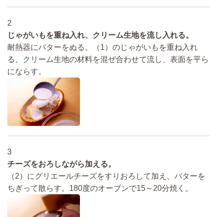
2
じゃがいもを重ね入れ、クリーム生地を流し入れる。
耐熱器にバターをぬる。（1）のじゃがいもを重ね入れ
る。クリーム生地の材料を混ぜ合わせて流し、表面を平ら
にならす。
3
チーズをおろしながら加える。
（2）にグリエールチーズをすりおろして加え、バターを
ちぎって散らす。180度のオーブンで15～20分焼く。