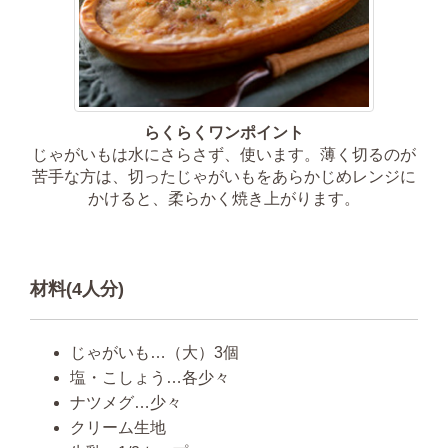
らくらくワンポイント
じゃがいもは水にさらさず、使います。薄く切るのが
苦手な方は、切ったじゃがいもをあらかじめレンジに
かけると、柔らかく焼き上がります。
材料(4人分)
じゃがいも…（大）3個
塩・こしょう…各少々
ナツメグ…少々
クリーム生地