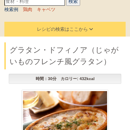
検索例
鶏肉
キャベツ
レシピの検索はここから
グラタン・ドフィノア（じゃが
いものフレンチ風グラタン）
時間：30分 カロリー: 432kcal