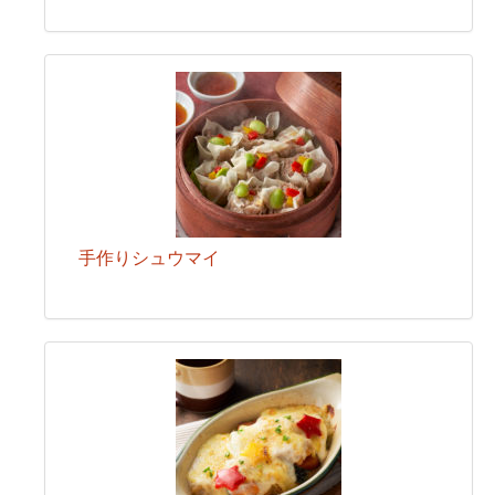
手作りシュウマイ