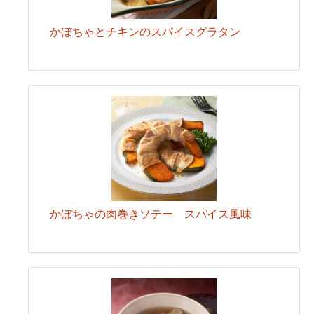
かぼちゃとチキンのスパイスグラタン
かぼちゃの肉巻きソテー スパイス風味