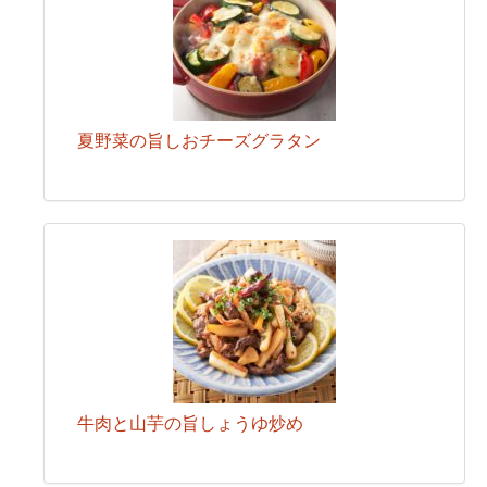
夏野菜の旨しおチーズグラタン
牛肉と山芋の旨しょうゆ炒め