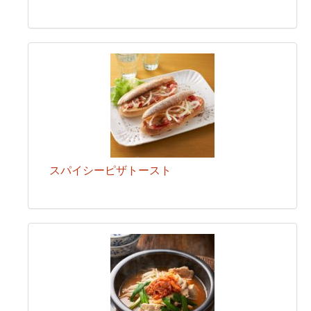
スパイシーピザトースト