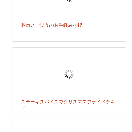
豚肉とごぼうのお手軽みそ鍋
ステーキスパイスでクリスマスフライドチキ
ン