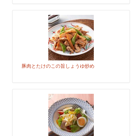
豚肉とたけのこの旨しょうゆ炒め