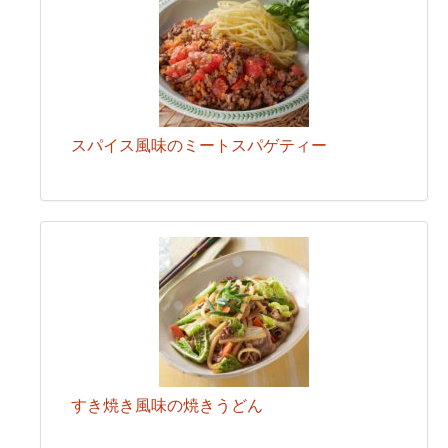
スパイス風味のミートスパゲティー
すき焼き風味の焼きうどん