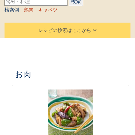
検索例
鶏肉
キャベツ
レシピの検索はここから
お肉